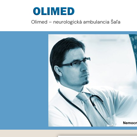
Olimed – neurologická ambulancia Šaľa