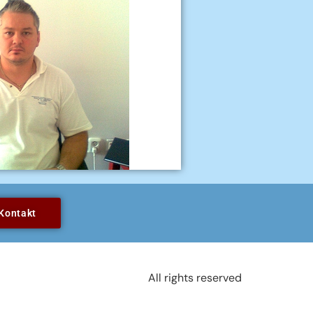
Kontakt
All rights reserved